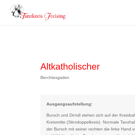
Altkatholischer
Berchtesgaden
Ausgangsaufstellung:
Bursch und Dirndl stehen sich auf der Kreisb
Kreismitte (Stirndoppelkreis). Normale Tanzhal
der Bursch mit seiner rechten die linke Hand v