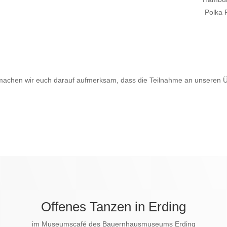
Polka F
achen wir euch darauf aufmerksam, dass die Teilnahme an unseren Ü
Offenes Tanzen in Erding
im Museumscafé des Bauernhausmuseums Erding