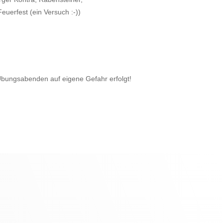
euerfest (ein Versuch :-))
bungsabenden auf eigene Gefahr erfolgt!