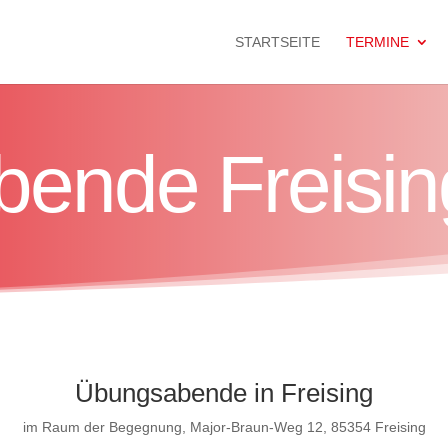
STARTSEITE
TERMINE
ende Freisin
Übungsabende in Freising
im Raum der Begegnung, Major-Braun-Weg 12, 85354 Freising