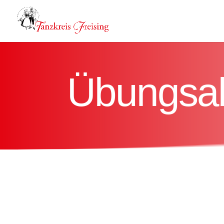
Übungsab