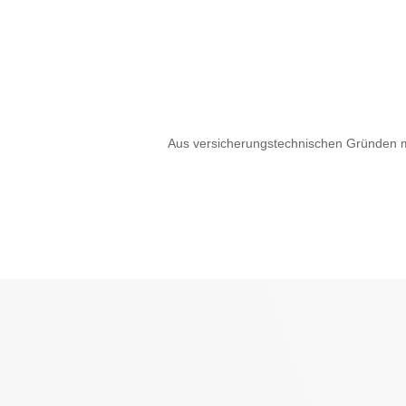
Aus versicherungstechnischen Gründen m