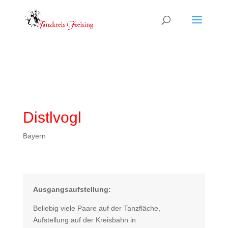
Distlvogl
Bayern
Ausgangsaufstellung:
Beliebig viele Paare auf der Tanzfläche,
Aufstellung auf der Kreisbahn in