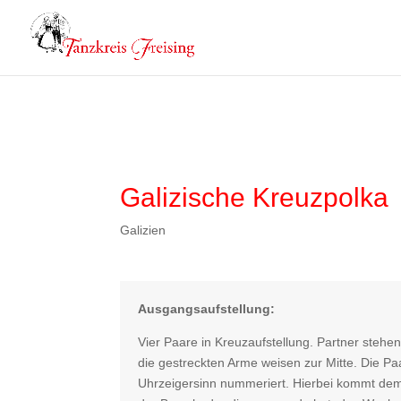
Galizische Kreuzpolka
Galizien
Ausgangsaufstellung:
Vier Paare in Kreuzaufstellung. Partner steh
die gestreckten Arme weisen zur Mitte. Die P
Uhrzeigersinn nummeriert. Hierbei kommt dem