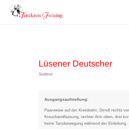
Lüsener Deutscher
Südtirol
Ausgangsaufstellung:
Paarweise auf der Kreisbahn, Dirndl rechts vo
Kreuzhandfassung, rechter Arm oben, drei kur
keine Tanzbewegung während der Einleitung.