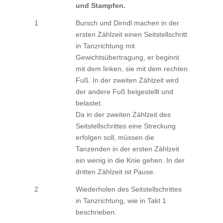
und Stampfen.
1
Bursch und Dirndl machen in der
ersten Zählzeit einen Seitstellschritt
in Tanzrichtung mit
Gewichtsübertragung, er beginnt
mit dem linken, sie mit dem rechten
Fuß. In der zweiten Zählzeit wird
der andere Fuß beigestellt und
belastet.
Da in der zweiten Zählzeit des
Seitstellschrittes eine Streckung
erfolgen soll, müssen die
Tanzenden in der ersten Zählzeit
ein wenig in die Knie gehen. In der
dritten Zählzeit ist Pause.
2
Wiederholen des Seitstellschrittes
in Tanzrichtung, wie in Takt 1
beschrieben.