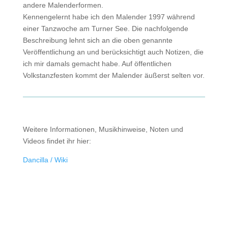
andere Malenderformen.
Kennengelernt habe ich den Malender 1997 während
einer Tanzwoche am Turner See. Die nachfolgende
Beschreibung lehnt sich an die oben genannte
Veröffentlichung an und berücksichtigt auch Notizen, die
ich mir damals gemacht habe. Auf öffentlichen
Volkstanzfesten kommt der Malender äußerst selten vor.
Weitere Informationen, Musikhinweise, Noten und
Videos findet ihr hier:
Dancilla / Wiki