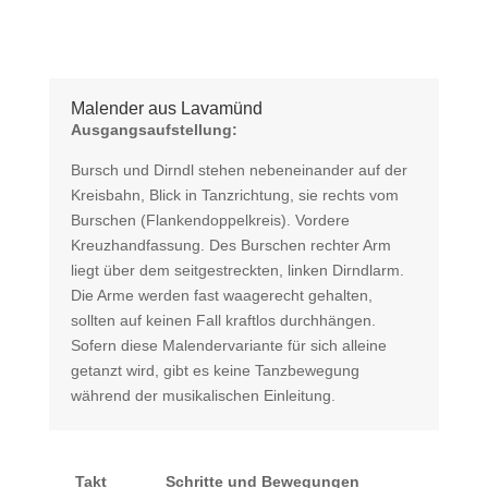
Malender aus Lavamünd
Ausgangsaufstellung:
Bursch und Dirndl stehen nebeneinander auf der
Kreisbahn, Blick in Tanzrichtung, sie rechts vom
Burschen (Flankendoppelkreis). Vordere
Kreuzhandfassung. Des Burschen rechter Arm
liegt über dem seitgestreckten, linken Dirndlarm.
Die Arme werden fast waagerecht gehalten,
sollten auf keinen Fall kraftlos durchhängen.
Sofern diese Malendervariante für sich alleine
getanzt wird, gibt es keine Tanzbewegung
während der musikalischen Einleitung.
Takt
Schritte und Bewegungen