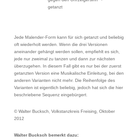
getanzt
Jede Malender-Form kann für sich getanzt und beliebig
oft wiederholt werden. Wenn die drei Versionen
aneinander gehängt werden sollen, empfiehlt es sich,
jede nur zweimal zu tanzen und dann zur nächsten
überzugehen. In diesem Fall gibt es nur bei der zuerst
getanzten Version eine Musikalische Einleitung, bei den
anderen Varianten nicht mehr. Die Reihenfolge des
Varianten ist eigentlich beliebig, jedoch hat sich die hier
beschriebene Sequenz eingebürgert.
© Walter Bucksch, Volkstanzkreis Freising, Oktober
2012
Walter Bucksch bemerkt dazu: