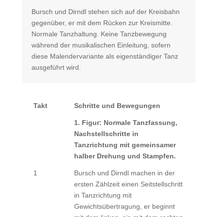
Bursch und Dirndl stehen sich auf der Kreisbahn
gegenüber, er mit dem Rücken zur Kreismitte.
Normale Tanzhaltung. Keine Tanzbewegung
während der musikalischen Einleitung, sofern
diese Malendervariante als eigenständiger Tanz
ausgeführt wird.
Takt
Schritte und Bewegungen
1. Figur: Normale Tanzfassung,
Nachstellschritte in
Tanzrichtung mit gemeinsamer
halber Drehung und Stampfen.
1
Bursch und Dirndl machen in der
ersten Zählzeit einen Seitstellschritt
in Tanzrichtung mit
Gewichtsübertragung, er beginnt