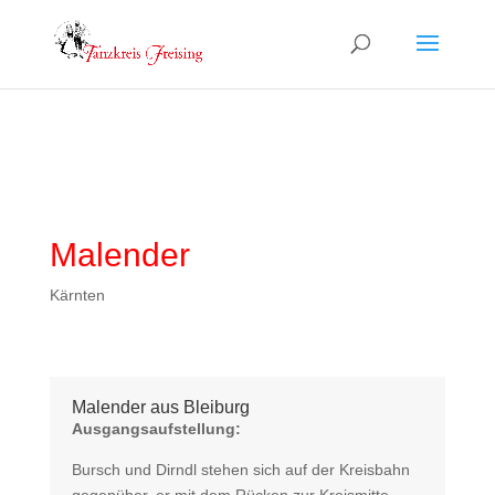
Malender
Kärnten
Malender aus Bleiburg
Ausgangsaufstellung:
Bursch und Dirndl stehen sich auf der Kreisbahn