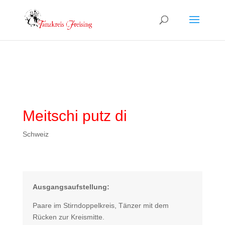
Meitschi putz di
Schweiz
Ausgangsaufstellung:
Paare im Stirndoppelkreis, Tänzer mit dem
Rücken zur Kreismitte.