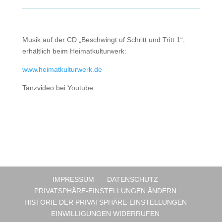
Musik auf der CD „Beschwingt uf Schritt und Tritt 1“,
erhältlich beim Heimatkulturwerk:
www.heimatkulturwerk.de
Tanzvideo bei Youtube
IMPRESSUM
DATENSCHUTZ
PRIVATSPHÄRE-EINSTELLUNGEN ÄNDERN
HISTORIE DER PRIVATSPHÄRE-EINSTELLUNGEN
EINWILLIGUNGEN WIDERRUFEN