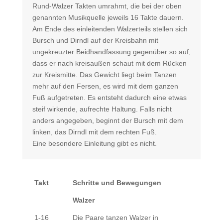
Rund-Walzer Takten umrahmt, die bei der oben
genannten Musikquelle jeweils 16 Takte dauern.
Am Ende des einleitenden Walzerteils stellen sich
Bursch und Dirndl auf der Kreisbahn mit
ungekreuzter Beidhandfassung gegenüber so auf,
dass er nach kreisaußen schaut mit dem Rücken
zur Kreismitte. Das Gewicht liegt beim Tanzen
mehr auf den Fersen, es wird mit dem ganzen
Fuß aufgetreten. Es entsteht dadurch eine etwas
steif wirkende, aufrechte Haltung. Falls nicht
anders angegeben, beginnt der Bursch mit dem
linken, das Dirndl mit dem rechten Fuß.
Eine besondere Einleitung gibt es nicht.
Takt
Schritte und Bewegungen
Walzer
1-16
Die Paare tanzen Walzer in