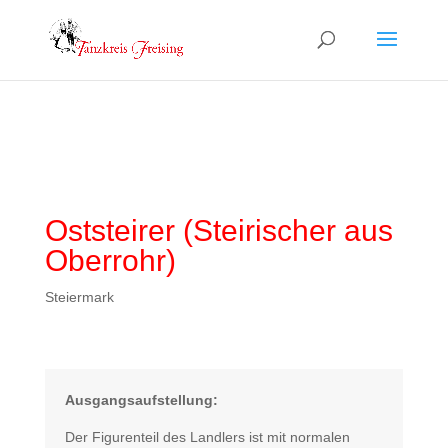
Oststeirer (Steirischer aus
Oberrohr)
Steiermark
Ausgangsaufstellung:
Der Figurenteil des Landlers ist mit normalen