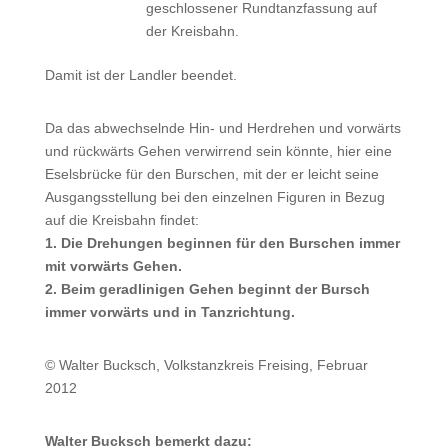
geschlossener Rundtanzfassung auf
der Kreisbahn.
Damit ist der Landler beendet.
Da das abwechselnde Hin- und Herdrehen und vorwärts
und rückwärts Gehen verwirrend sein könnte, hier eine
Eselsbrücke für den Burschen, mit der er leicht seine
Ausgangsstellung bei den einzelnen Figuren in Bezug
auf die Kreisbahn findet:
1. Die Drehungen beginnen für den Burschen immer
mit vorwärts Gehen.
2. Beim geradlinigen Gehen beginnt der Bursch
immer vorwärts und in Tanzrichtung.
© Walter Bucksch, Volkstanzkreis Freising, Februar
2012
Walter Bucksch bemerkt dazu: