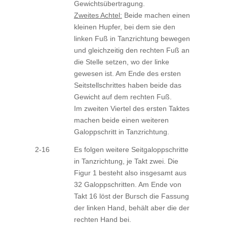
Gewichtsübertragung.
Zweites Achtel:
Beide machen einen
kleinen Hupfer, bei dem sie den
linken Fuß in Tanzrichtung bewegen
und gleichzeitig den rechten Fuß an
die Stelle setzen, wo der linke
gewesen ist. Am Ende des ersten
Seitstellschrittes haben beide das
Gewicht auf dem rechten Fuß.
Im zweiten Viertel des ersten Taktes
machen beide einen weiteren
Galoppschritt in Tanzrichtung.
2-16
Es folgen weitere Seitgaloppschritte
in Tanzrichtung, je Takt zwei. Die
Figur 1 besteht also insgesamt aus
32 Galoppschritten. Am Ende von
Takt 16 löst der Bursch die Fassung
der linken Hand, behält aber die der
rechten Hand bei.