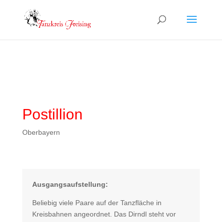
Postillion
Oberbayern
Ausgangsaufstellung:
Beliebig viele Paare auf der Tanzfläche in
Kreisbahnen angeordnet. Das Dirndl steht vor