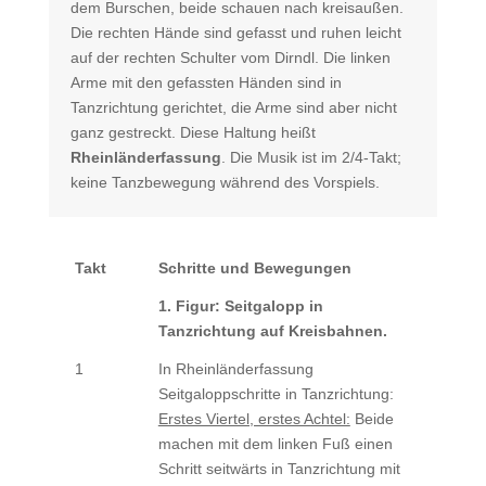
dem Burschen, beide schauen nach kreisaußen.
Die rechten Hände sind gefasst und ruhen leicht
auf der rechten Schulter vom Dirndl. Die linken
Arme mit den gefassten Händen sind in
Tanzrichtung gerichtet, die Arme sind aber nicht
ganz gestreckt. Diese Haltung heißt
Rheinländerfassung
. Die Musik ist im 2/4-Takt;
keine Tanzbewegung während des Vorspiels.
Takt
Schritte und Bewegungen
1. Figur: Seitgalopp in
Tanzrichtung auf Kreisbahnen.
1
In Rheinländerfassung
Seitgaloppschritte in Tanzrichtung:
Erstes Viertel, erstes Achtel:
Beide
machen mit dem linken Fuß einen
Schritt seitwärts in Tanzrichtung mit