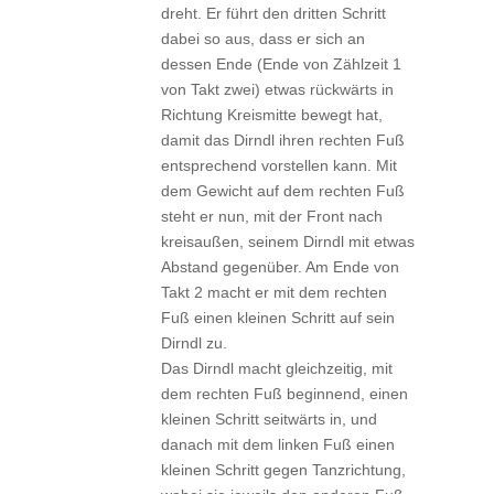
dreht. Er führt den dritten Schritt
dabei so aus, dass er sich an
dessen Ende (Ende von Zählzeit 1
von Takt zwei) etwas rückwärts in
Richtung Kreismitte bewegt hat,
damit das Dirndl ihren rechten Fuß
entsprechend vorstellen kann. Mit
dem Gewicht auf dem rechten Fuß
steht er nun, mit der Front nach
kreisaußen, seinem Dirndl mit etwas
Abstand gegenüber. Am Ende von
Takt 2 macht er mit dem rechten
Fuß einen kleinen Schritt auf sein
Dirndl zu.
Das Dirndl macht gleichzeitig, mit
dem rechten Fuß beginnend, einen
kleinen Schritt seitwärts in, und
danach mit dem linken Fuß einen
kleinen Schritt gegen Tanzrichtung,