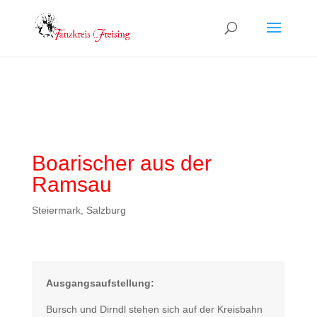
Boarischer aus der
Ramsau
Steiermark, Salzburg
Ausgangsaufstellung:
Bursch und Dirndl stehen sich auf der Kreisbahn