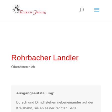
Rohrbacher Landler
Oberösterreich
Ausgangsaufstellung:
Bursch und Dirndl stehen nebeneinander auf der
Kreisbahn, sie an seiner rechten Seite,