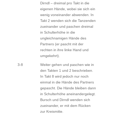
Dirndl – dreimal pro Takt in die
eigenen Hände, wobei sie sich ein
wenig voneinander abwenden. In
Takt 2 wenden sich die Tanzenden
zueinander und paschen dreimal
in Schulterhöhe in die
ungleichnamigen Hände des
Partners (er pascht mit der
rechten in ihre linke Hand und
umgekehrt).
3-8
Weiter gehen und paschen wie in
den Takten 1 und 2 beschrieben.
In Takt 8 wird jedoch nur noch
einmal in die Hände des Partners
gepascht. Die Hände bleiben dann
in Schulterhöhe aneinandergelegt.
Bursch und Dirndl wenden sich
zueinander, er mit dem Rücken
zur Kreismitte.