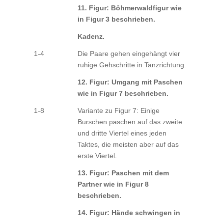
11. Figur: Böhmerwaldfigur wie
in Figur 3 beschrieben.
Kadenz.
1-4
Die Paare gehen eingehängt vier
ruhige Gehschritte in Tanzrichtung.
12. Figur: Umgang mit Paschen
wie in Figur 7 beschrieben.
1-8
Variante zu Figur 7: Einige
Burschen paschen auf das zweite
und dritte Viertel eines jeden
Taktes, die meisten aber auf das
erste Viertel.
13. Figur: Paschen mit dem
Partner wie in Figur 8
beschrieben.
14. Figur: Hände schwingen in