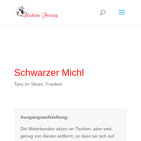
Schwarzer Michl
Tanz im Sitzen, Franken
Ausgangsaufstellung:
Die Mitwirkenden sitzen an Tischen, aber weit
genug von diesen entfernt, so dass sie sich auf