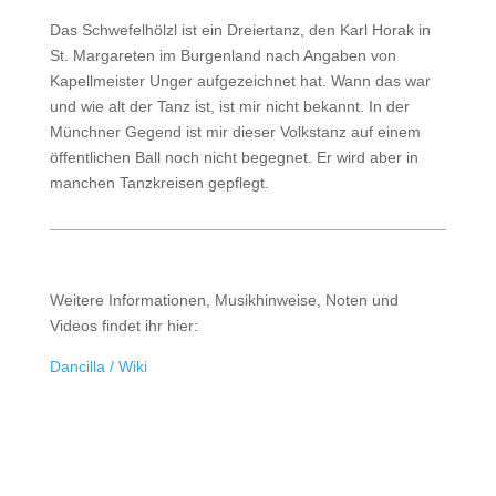
Das Schwefelhölzl ist ein Dreiertanz, den Karl Horak in
St. Margareten im Burgenland nach Angaben von
Kapellmeister Unger aufgezeichnet hat. Wann das war
und wie alt der Tanz ist, ist mir nicht bekannt. In der
Münchner Gegend ist mir dieser Volkstanz auf einem
öffentlichen Ball noch nicht begegnet. Er wird aber in
manchen Tanzkreisen gepflegt.
Weitere Informationen, Musikhinweise, Noten und
Videos findet ihr hier:
Dancilla / Wiki