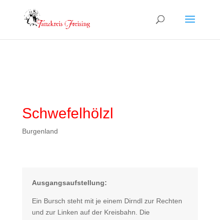
Schwefelhölzl
Burgenland
Ausgangsaufstellung:
Ein Bursch steht mit je einem Dirndl zur Rechten
und zur Linken auf der Kreisbahn. Die