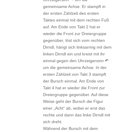
gemeinsame Achse. Er stampft in
der ersten Zählzeit des ersten
Taktes einmal mit dem rechten Fuß
auf. Am Ende von Takt 2 hat er
wieder die Front zur Dreiergruppe
gegenüber, löst sich vom rechten
Dirndl, hängt sich linksarmig mit dem
linken Dirndl ein und kreist mit ihr
einmal gegen den Uhrzeigersinn
↶
um die gemeinsame Achse. In der
ersten Zählzeit von Takt 3 stampft
der Bursch einmal. Am Ende von
Takt 4 hat er wieder die Front zur
Dreiergruppe gegenüber. Auf diese
Weise geht der Bursch die Figur
einer „Acht“ ab, wobei er erst das
rechte und dann das linke Dirndl mit
sich dreht.
Während der Bursch mit dem