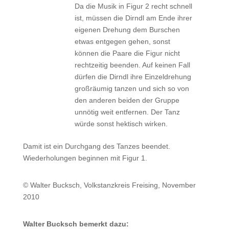
Da die Musik in Figur 2 recht schnell
ist, müssen die Dirndl am Ende ihrer
eigenen Drehung dem Burschen
etwas entgegen gehen, sonst
können die Paare die Figur nicht
rechtzeitig beenden. Auf keinen Fall
dürfen die Dirndl ihre Einzeldrehung
großräumig tanzen und sich so von
den anderen beiden der Gruppe
unnötig weit entfernen. Der Tanz
würde sonst hektisch wirken.
Damit ist ein Durchgang des Tanzes beendet.
Wiederholungen beginnen mit Figur 1.
© Walter Bucksch, Volkstanzkreis Freising, November
2010
Walter Bucksch bemerkt dazu: