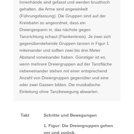
Innenhände sind gefasst und werden brusthoch
gehalten, die Arme sind angewinkelt
(Führungsfassung). Die Gruppen sind auf der
Kreisbahn so angeordnet, dass ein
Dreiergespann in, das nächste gegen
Tanzrichtung schaut (Flankenkreis). Je zwei sich
gegenüberstehende Gruppen tanzen in Figur 1
miteinander und sollten zwei bis drei Meter
Abstand voneinander haben. Günstiger ist es,
wenn mehrere Dreiergruppen auf der Tanzfläche
nebeneinander stehen mit einer entsprechend
Anzahl von Dreiergruppen gegenüber und eine
oder zwei Gassen bilden. Die musikalische
Einleitung ohne Tanzbewegung abwarten.
Takt
Schritte und Bewegungen
1. Figur: Die Dreiergruppen gehen
vor und zurück.