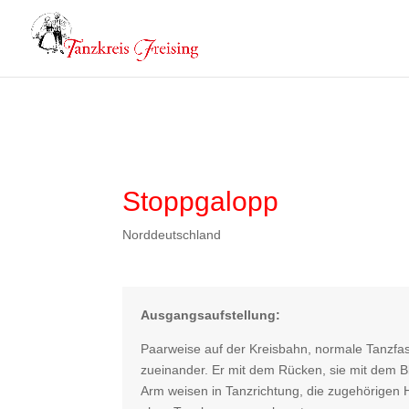
Stoppgalopp
Norddeutschland
Ausgangsaufstellung:
Paarweise auf der Kreisbahn, normale Tanzfa
zueinander. Er mit dem Rücken, sie mit dem Blic
Arm weisen in Tanzrichtung, die zugehörigen H