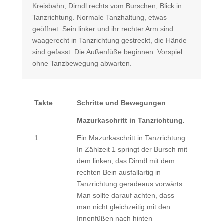
Kreisbahn, Dirndl rechts vom Burschen, Blick in
Tanzrichtung. Normale Tanzhaltung, etwas
geöffnet. Sein linker und ihr rechter Arm sind
waagerecht in Tanzrichtung gestreckt, die Hände
sind gefasst. Die Außenfüße beginnen. Vorspiel
ohne Tanzbewegung abwarten.
Takte
Schritte und Bewegungen
Mazurkaschritt in Tanzrichtung.
1
Ein Mazurkaschritt in Tanzrichtung:
In Zählzeit 1 springt der Bursch mit
dem linken, das Dirndl mit dem
rechten Bein ausfallartig in
Tanzrichtung geradeaus vorwärts.
Man sollte darauf achten, dass
man nicht gleichzeitig mit den
Innenfüßen nach hinten