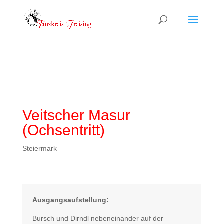
Veitscher Masur
(Ochsentritt)
Steiermark
Ausgangsaufstellung:
Bursch und Dirndl nebeneinander auf der