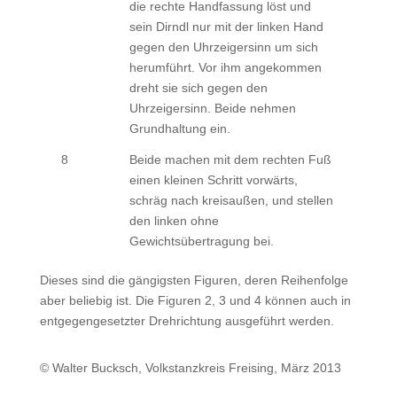
die rechte Handfassung löst und
sein Dirndl nur mit der linken Hand
gegen den Uhrzeigersinn um sich
herumführt. Vor ihm angekommen
dreht sie sich gegen den
Uhrzeigersinn. Beide nehmen
Grundhaltung ein.
8
Beide machen mit dem rechten Fuß
einen kleinen Schritt vorwärts,
schräg nach kreisaußen, und stellen
den linken ohne
Gewichtsübertragung bei.
Dieses sind die gängigsten Figuren, deren Reihenfolge
aber beliebig ist. Die Figuren 2, 3 und 4 können auch in
entgegengesetzter Drehrichtung ausgeführt werden.
© Walter Bucksch, Volkstanzkreis Freising, März 2013