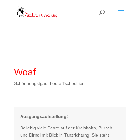
Woaf
Schönhengstgau, heute Tschechien
Ausgangsaufstellung:
Beliebig viele Paare auf der Kreisbahn, Bursch
und Dirndl mit Blick in Tanzrichtung. Sie steht