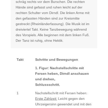
schräg rechts vor dem Burschen. Die rechten
Hände sind gefasst und ruhen leicht auf der
rechten Schulter vom Dirndl. Die linken Arme mit
den gefassten Händen sind zur Kreismitte
gestreckt (Rheinländerfassung). Die Musik ist im
dreiviertel Takt. Keine Tanzbewegung während
des Vorspiels. Alle beginnen mit dem linken Fuß.
Der Tanz ist ruhig, ohne Hektik.
Takt
Schritte und Bewegungen
1. Figur: Nachstellschritte mit
Fersen heben, Dirndl anschauen
und drehen,
Schlussschritt.
1
Nachstellschritt mit Fersen heben:
Erste Zählzeit:
Leicht gegen den
Uhrzeigersinn gewendet und mit den